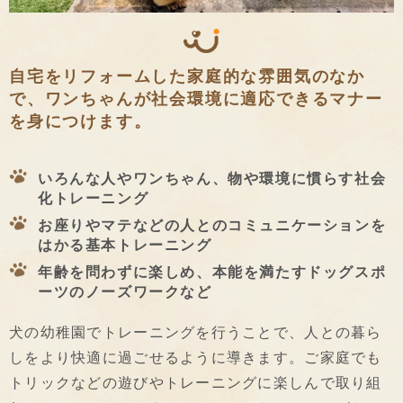
自宅をリフォームした家庭的な雰囲気のなか
で、ワンちゃんが社会環境に適応できるマナー
を身につけます。
いろんな人やワンちゃん、物や環境に慣らす社会
化トレーニング
お座りやマテなどの人とのコミュニケーションを
はかる基本トレーニング
年齢を問わずに楽しめ、本能を満たすドッグスポ
ーツのノーズワークなど
犬の幼稚園でトレーニングを行うことで、人との暮ら
しをより快適に過ごせるように導きます。ご家庭でも
トリックなどの遊びやトレーニングに楽しんで取り組