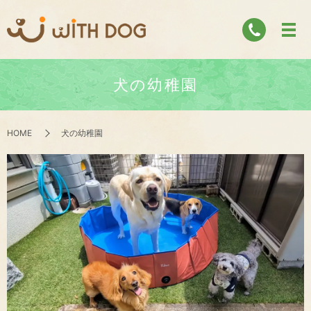
犬の幼稚園
HOME
犬の幼稚園