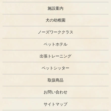
施設案内
犬の幼稚園
ノーズワーククラス
ペットホテル
出張トレーニング
ペットシッター
取扱商品
お問い合わせ
サイトマップ