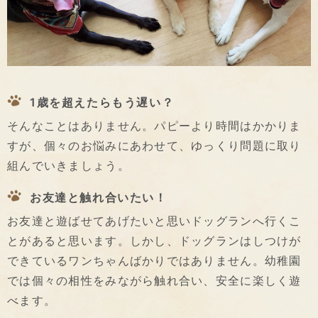
1歳を超えたらもう遅い？
そんなことはありません。パピーより時間はかかりま
すが、個々のお悩みにあわせて、ゆっくり問題に取り
組んでいきましょう。
お友達と触れ合いたい！
お友達と遊ばせてあげたいと思いドッグランへ行くこ
とがあると思います。しかし、ドッグランはしつけが
できているワンちゃんばかりではありません。幼稚園
では個々の相性をみながら触れ合い、安全に楽しく遊
べます。