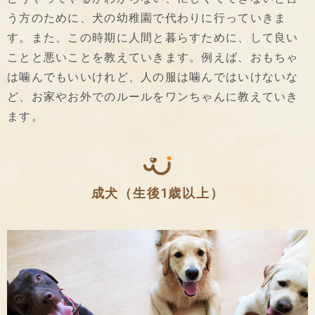
う方のために、犬の幼稚園で代わりに行っていきま
す。また、この時期に人間と暮らすために、して良い
ことと悪いことを教えていきます。例えば、おもちゃ
は噛んでもいいけれど、人の服は噛んではいけないな
ど、お家やお外でのルールをワンちゃんに教えていき
ます。
成犬（生後1歳以上）