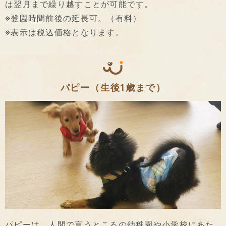
は翌月まで繰り越すことが可能です。
※登園時間前後の延長可。（有料）
※表示は税込価格となります。
パピー（生後1歳まで）
パピーは、人間で言うところの幼稚園や小学校にあた