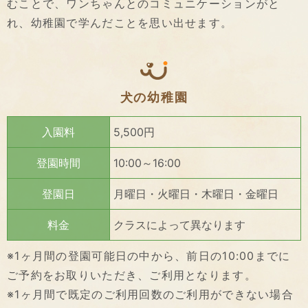
むことで、ワンちゃんとのコミュニケーションがと
れ、幼稚園で学んだことを思い出せます。
犬の幼稚園
入園料
5,500円
登園時間
10:00～16:00
登園日
月曜日・火曜日・木曜日・金曜日
料金
クラスによって異なります
※1ヶ月間の登園可能日の中から、前日の10:00までに
ご予約をお取りいただき、ご利用となります。
※1ヶ月間で既定のご利用回数のご利用ができない場合